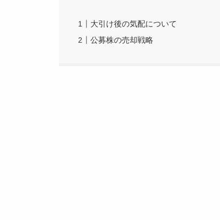
大引け後の気配について
公募株の売却戦略