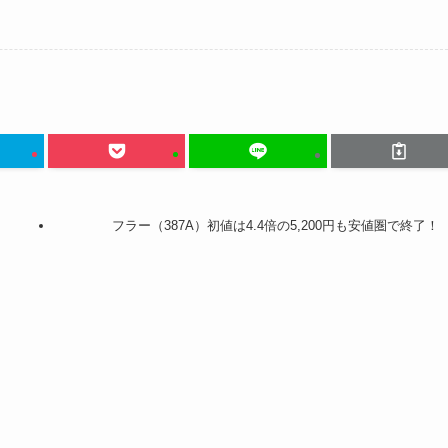
フラー（387A）初値は4.4倍の5,200円も安値圏で終了！