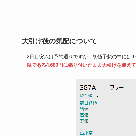
大引け後の気配について
2日目突入は予想通りですが、初値予想の中には4,
限である4,680円に張り付いたまま大引けを迎え