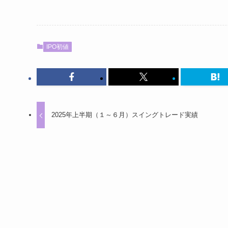
IPO初値
2025年上半期（１～６月）スイングトレード実績