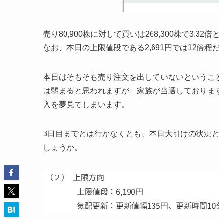
売り80,900株に対して買いは268,300株で3.3
なお、本日の上限値段である2,691円では12倍程
本日はそもそも売り注文を出していないというこ
は弱まると思われますが、家族が当選しております
入を夢見てしまいます。
3日目までとは行かなくとも、本日大引けの状況と
しょうか。