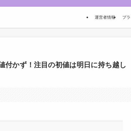
運営者情報
プラ
は値付かず！注目の初値は明日に持ち越し