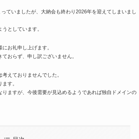
しまっていましたが、大納会も終わり2026年を迎えてしまいまし
ようとしています。
様にお礼申し上げます。
きておらず、申し訳ございません。
は考えておりませんでした。
ります。
なりますが、今後需要が見込めるようであれば独自ドメインの