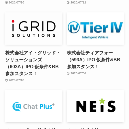
2026/07/16
2026/07/12
株式会社アイ・グリッド・
株式会社ティアフォー
ソリューションズ
（593A）IPO 仮条件&BB
（603A）IPO 仮条件&BB
参加スタンス！
参加スタンス！
2026/07/06
2026/07/10