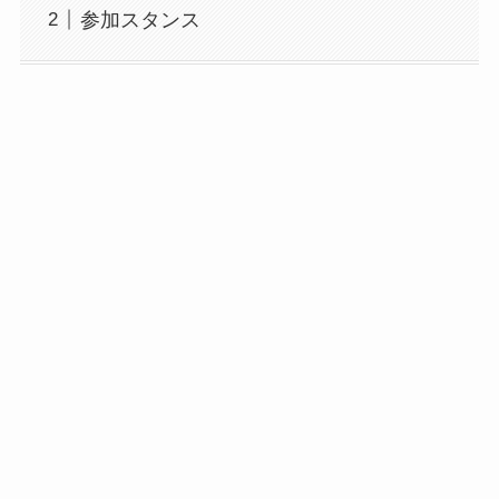
参加スタンス