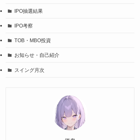
IPO抽選結果
IPO考察
TOB・MBO投資
お知らせ・自己紹介
スイング月次