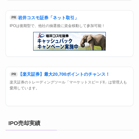
岩井コスモ証券「ネット取引」
PR
IPOは後期型で、他社の抽選後に資金移動して参加可能！
【楽天証券】最大20,700ポイントのチャンス！
PR
楽天証券のトレーディングツール「マーケットスピードII」は管理人も
愛用しています。