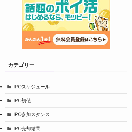
カテゴリー
IPOスケジュール
IPO初値
IPO参加スタンス
IPO売却結果