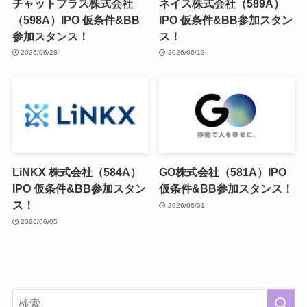
チャットプラス株式会社
ネイス株式会社（589A）
（598A）IPO 仮条件&BB
IPO 仮条件&BB参加スタン
参加スタンス！
ス！
2026/06/28
2026/06/13
LiNKX 株式会社（584A）
GO株式会社（581A）IPO
IPO 仮条件&BB参加スタン
仮条件&BB参加スタンス！
ス！
2026/06/01
2026/06/05