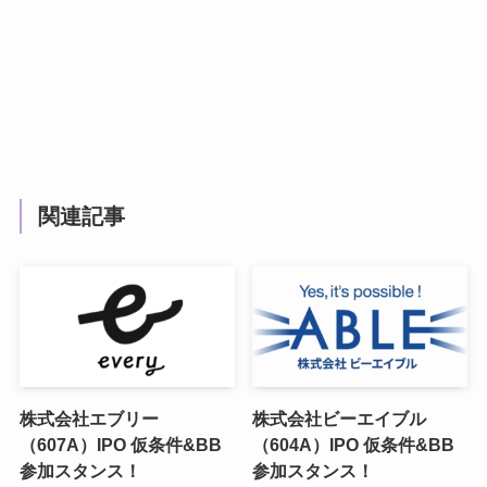
関連記事
株式会社エブリー
株式会社ビーエイブル
（607A）IPO 仮条件&BB
（604A）IPO 仮条件&BB
参加スタンス！
参加スタンス！