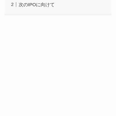
次のIPOに向けて