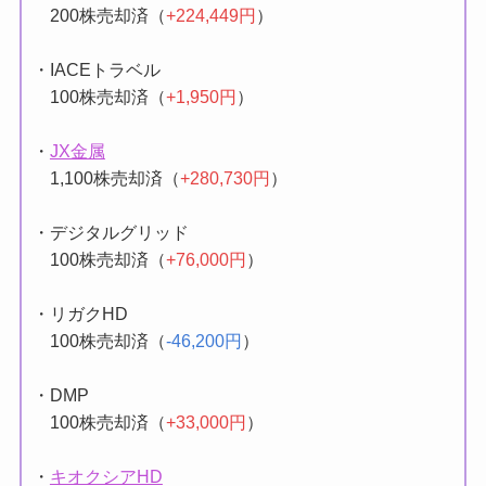
200株売却済（
+224,449円
）
・IACEトラベル
100株売却済（
+1,950円
）
・
JX金属
1,100株売却済（
+280,730円
）
・デジタルグリッド
100株売却済（
+76,000円
）
・リガクHD
100株売却済（
-46,200円
）
・DMP
100株売却済（
+33,000円
）
・
キオクシアHD