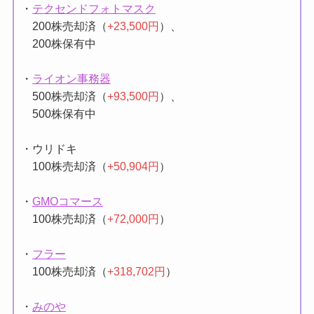
・
テクセンドフォトマスク
200株売却済（
+23,500円
）、
200株保有中
・
ライオン事務器
500株売却済（
+93,500円
）、
500株保有中
・ウリドキ
100株売却済（
+50,904円
）
・
GMOコマース
100株売却済（
+72,000円
）
・
フラー
100株売却済（
+318,702円
）
・
みのや