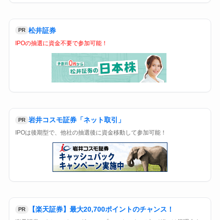
松井証券
PR
IPOの抽選に資金不要で参加可能！
岩井コスモ証券「ネット取引」
PR
IPOは後期型で、他社の抽選後に資金移動して参加可能！
【楽天証券】最大20,700ポイントのチャンス！
PR