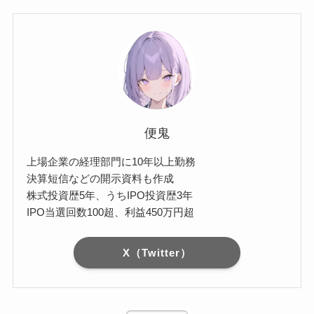
便鬼
上場企業の経理部門に10年以上勤務
決算短信などの開示資料も作成
株式投資歴5年、うちIPO投資歴3年
IPO当選回数100超、利益450万円超
X（Twitter）