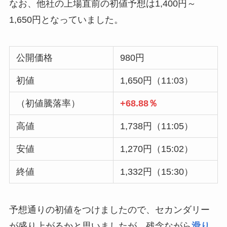
なお、他社の上場直前の初値予想は1,400円～
1,650円となっていました。
公開価格
980円
初値
1,650円（11:03）
（初値騰落率）
+68.88％
高値
1,738円（11:05）
安値
1,270円（15:02）
終値
1,332円（15:30）
予想通りの初値をつけましたので、セカンダリー
が盛り上がるかと思いましたが、残念ながら
滑り