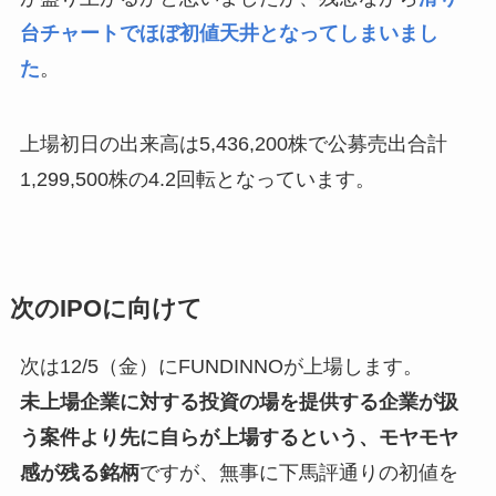
台チャートでほぼ初値天井となってしまいまし
た
。
上場初日の出来高は5,436,200株で公募売出合計
1,299,500株の4.2回転となっています。
次のIPOに向けて
次は12/5（金）にFUNDINNOが上場します。
未上場企業に対する投資の場を提供する企業が扱
う案件より先に自らが上場するという、モヤモヤ
感が残る銘柄
ですが、無事に下馬評通りの初値を