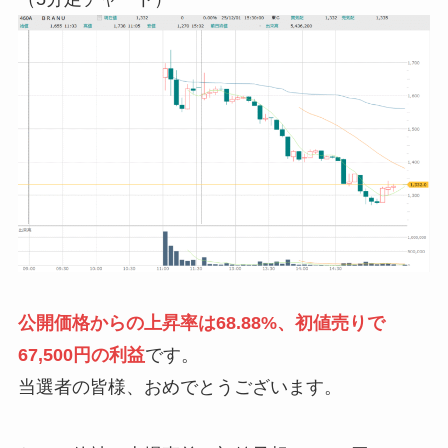
公開価格からの上昇率は68.88%、初値売りで
67,500円の利益
です。
当選者の皆様、おめでとうございます。