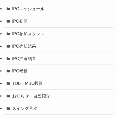
IPOスケジュール
IPO初値
IPO参加スタンス
IPO売却結果
IPO抽選結果
IPO考察
TOB・MBO投資
お知らせ・自己紹介
スイング月次