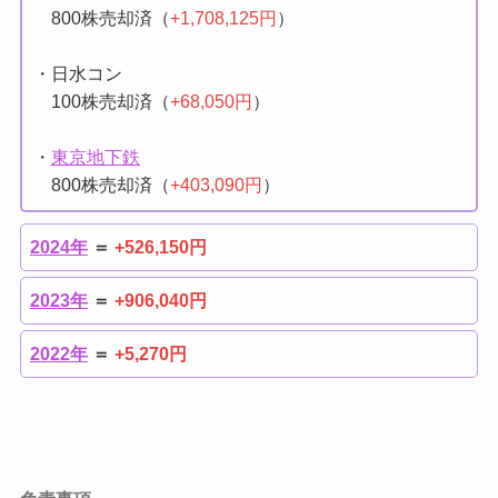
800株売却済（
+1,708,125円
）
・日水コン
100株売却済（
+68,050円
）
・
東京地下鉄
800株売却済（
+403,090円
）
2024年
＝
+526,150円
2023年
＝
+906,040円
2022年
＝
+5,270円