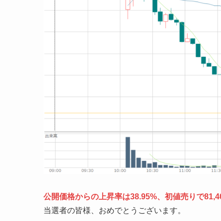
公開価格からの上昇率は38.95%、初値売りで81,4
当選者の皆様、おめでとうございます。