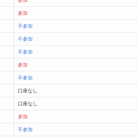
参加
参加
不参加
不参加
不参加
参加
不参加
口座なし
口座なし
参加
不参加