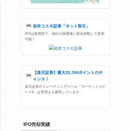
岩井コスモ証券「ネット取引」
PR
IPOは後期型で、他社の抽選後に資金移動して参加
可能！
【楽天証券】最大20,700ポイントのチ
PR
ャンス！
楽天証券のトレーディングツール「マーケットスピ
ードII」は管理人も愛用しています。