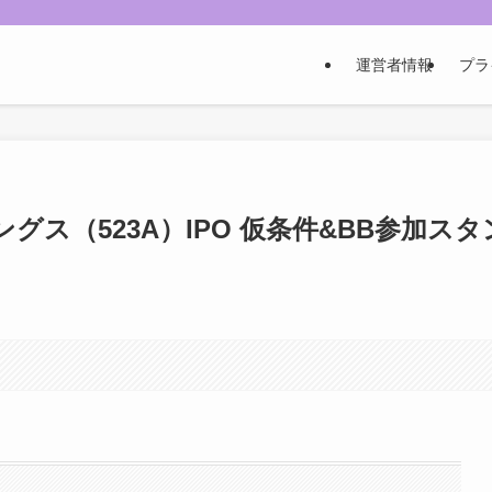
運営者情報
プラ
ス（523A）IPO 仮条件&BB参加スタ