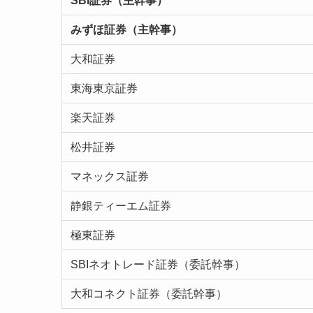
SBI証券（主幹事）
みずほ証券（主幹事）
大和証券
東海東京証券
楽天証券
松井証券
マネックス証券
静銀ティーエム証券
極東証券
SBIネオトレード証券（委託幹事）
大和コネクト証券（委託幹事）