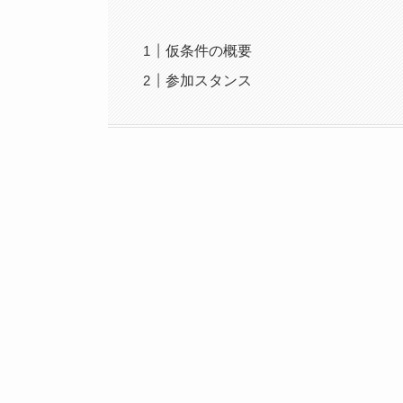
仮条件の概要
参加スタンス