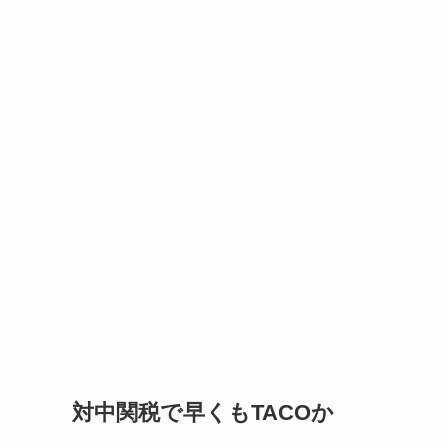
対中関税で早くもTACOか