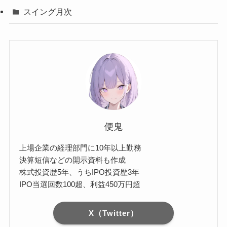
スイング月次
便鬼
上場企業の経理部門に10年以上勤務
決算短信などの開示資料も作成
株式投資歴5年、うちIPO投資歴3年
IPO当選回数100超、利益450万円超
X（Twitter）