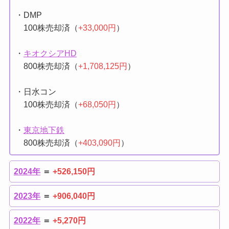
・DMP
100株売却済（
+33,000円
）
・
キオクシアHD
800株売却済（
+1,708,125円
）
・日水コン
100株売却済（
+68,050円
）
・
東京地下鉄
800株売却済（
+403,090円
）
2024年
＝
+526,150円
2023年
＝
+906,040円
2022年
＝
+5,270円