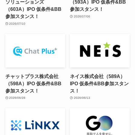
ソリューションズ
（593A）IPO 仮条件&BB
（603A）IPO 仮条件&BB
参加スタンス！
参加スタンス！
2026/07/06
2026/07/10
チャットプラス株式会社
ネイス株式会社（589A）
（598A）IPO 仮条件&BB
IPO 仮条件&BB参加スタン
参加スタンス！
ス！
2026/06/28
2026/06/13