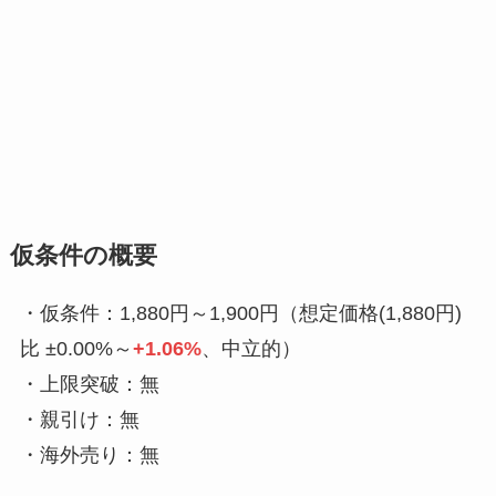
仮条件の概要
・仮条件：1,880円～1,900円（想定価格(1,880円)
比 ±0.00%～
+1.06%
、中立的）
・上限突破：無
・親引け：無
・海外売り：無