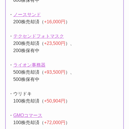
・
ノースサンド
200株売却済（
+16,000円
）
・
テクセンドフォトマスク
200株売却済（
+23,500円
）、
200株保有中
・
ライオン事務器
500株売却済（
+93,500円
）、
500株保有中
・ウリドキ
100株売却済（
+50,904円
）
・
GMOコマース
100株売却済（
+72,000円
）