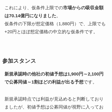
これにより、仮条件上限での
市場からの吸収金額
は70.14億円になりました
。
仮条件の下限が想定価格（1,880円）で、上限でも
+20円とほぼ想定価格の中立的な仮条件です。
参加スタンス
新規承認時の他社の初値予想は1,900円～2,100円
で公募同値～1割ほどの利益が出る予想
です。
新規承認時点では利益が見込めると判断しており
ましたが、初値予想は公募同値が視野に入ってお