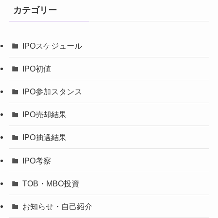
カテゴリー
IPOスケジュール
IPO初値
IPO参加スタンス
IPO売却結果
IPO抽選結果
IPO考察
TOB・MBO投資
お知らせ・自己紹介