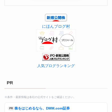
にほんブログ村
人気ブログランキング
PR
※条件・最新情報は各社の公式サイトをご確認ください。
株をはじめるなら、DMM.com証券
PR