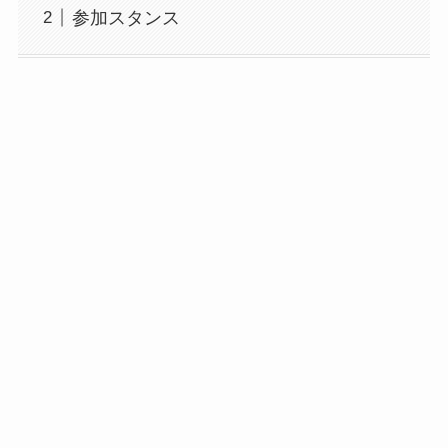
参加スタンス