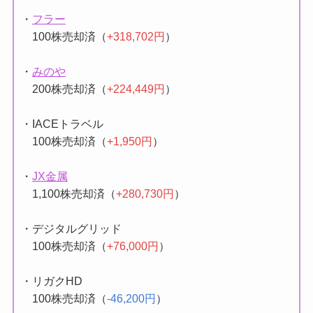
・
フラー
100株売却済（
+318,702円
）
・
みのや
200株売却済（
+224,449円
）
・IACEトラベル
100株売却済（
+1,950円
）
・
JX金属
1,100株売却済（
+280,730円
）
・デジタルグリッド
100株売却済（
+76,000円
）
・リガクHD
100株売却済（
-46,200円
）