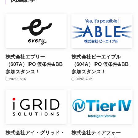
株式会社エブリー
株式会社ビーエイブル
（607A）IPO 仮条件&BB
（604A）IPO 仮条件&BB
参加スタンス！
参加スタンス！
2026/07/16
2026/07/12
株式会社アイ・グリッド・
株式会社ティアフォー