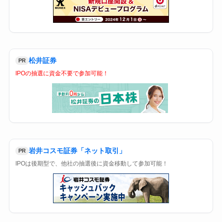
松井証券
PR
IPOの抽選に資金不要で参加可能！
岩井コスモ証券「ネット取引」
PR
IPOは後期型で、他社の抽選後に資金移動して参加可能！