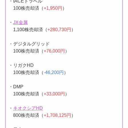
・IACEトラベル
100株売却済（
+1,950円
）
・
JX金属
1,100株売却済（
+280,730円
）
・デジタルグリッド
100株売却済（
+76,000円
）
・リガクHD
100株売却済（
-46,200円
）
・DMP
100株売却済（
+33,000円
）
・
キオクシアHD
800株売却済（
+1,708,125円
）