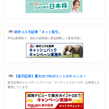
岩井コスモ証券「ネット取引」
PR
IPOは後期型で、他社の抽選後に資金移動して参加可能！
【楽天証券】最大20,700ポイントのチャンス！
PR
楽天証券のトレーディングツール「マーケットスピードII」は管理人も
愛用しています。