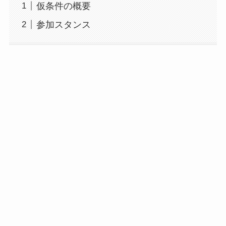
仮条件の概要
参加スタンス