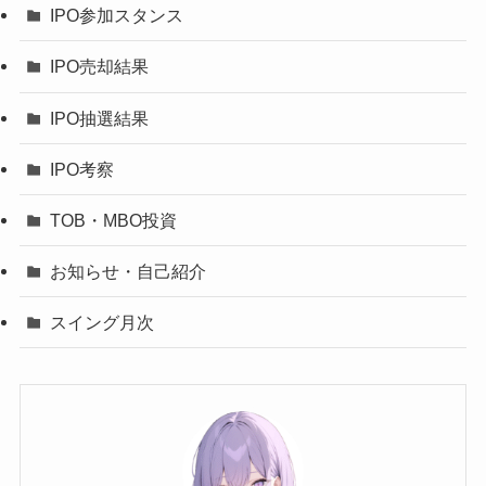
IPO参加スタンス
IPO売却結果
IPO抽選結果
IPO考察
TOB・MBO投資
お知らせ・自己紹介
スイング月次