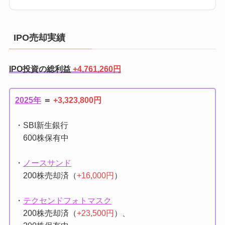
IPO売却実績
IPO投資の総利益
+4,761,260円
2025年
＝
+3,323,800円
・SBI新生銀行
600株保有中
・
ノースサンド
200株売却済（
+16,000円
）
・
テクセンドフォトマスク
200株売却済（
+23,500円
）、