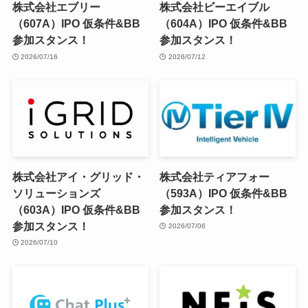
株式会社エブリー
株式会社ビーエイブル
（607A）IPO 仮条件&BB
（604A）IPO 仮条件&BB
参加スタンス！
参加スタンス！
2026/07/16
2026/07/12
株式会社アイ・グリッド・
株式会社ティアフォー
ソリューションズ
（593A）IPO 仮条件&BB
（603A）IPO 仮条件&BB
参加スタンス！
参加スタンス！
2026/07/06
2026/07/10