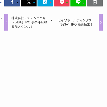
株式会社システムエグゼ
セイワホールディングス
（548A）IPO 仮条件&BB
（523A）IPO 抽選結果！
参加スタンス！