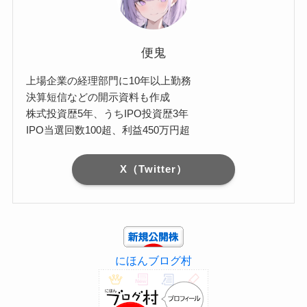
便鬼
上場企業の経理部門に10年以上勤務
決算短信などの開示資料も作成
株式投資歴5年、うちIPO投資歴3年
IPO当選回数100超、利益450万円超
X（Twitter）
にほんブログ村