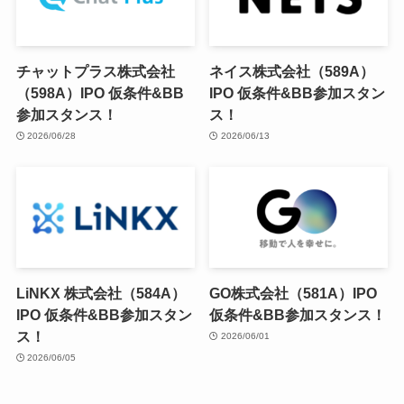
チャットプラス株式会社
ネイス株式会社（589A）
（598A）IPO 仮条件&BB
IPO 仮条件&BB参加スタン
参加スタンス！
ス！
2026/06/28
2026/06/13
LiNKX 株式会社（584A）
GO株式会社（581A）IPO
IPO 仮条件&BB参加スタン
仮条件&BB参加スタンス！
ス！
2026/06/01
2026/06/05