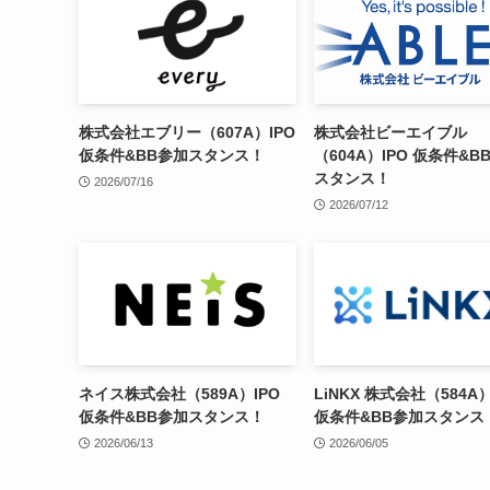
株式会社エブリー（607A）IPO
株式会社ビーエイブル
仮条件&BB参加スタンス！
（604A）IPO 仮条件&B
スタンス！
2026/07/16
2026/07/12
ネイス株式会社（589A）IPO
LiNKX 株式会社（584A）
仮条件&BB参加スタンス！
仮条件&BB参加スタンス
2026/06/13
2026/06/05