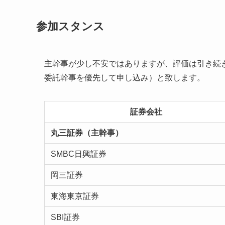
参加スタンス
主幹事が少し不安ではありますが、評価は引き続
委託幹事を優先して申し込み）と致します。
証券会社
丸三証券（主幹事）
SMBC日興証券
岡三証券
東海東京証券
SBI証券