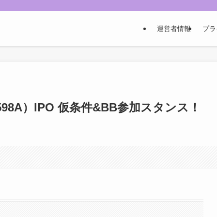
運営者情報
プラ
8A）IPO 仮条件&BB参加スタンス！