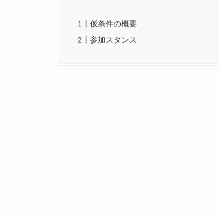
仮条件の概要
参加スタンス