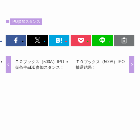
IPO参加スタンス
ＴＯブックス（500A）IPO
ＴＯブックス（500A）IPO
仮条件&BB参加スタンス！
抽選結果！