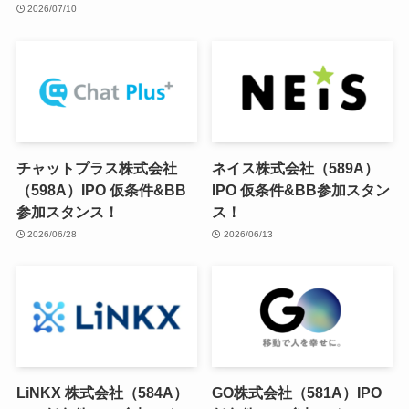
2026/07/10
チャットプラス株式会社
ネイス株式会社（589A）
（598A）IPO 仮条件&BB
IPO 仮条件&BB参加スタン
参加スタンス！
ス！
2026/06/28
2026/06/13
LiNKX 株式会社（584A）
GO株式会社（581A）IPO