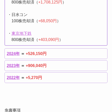
・
キオクシアHD
800株売却済（
+1,708,125円
）
・日水コン
100株売却済（
+68,050円
）
・
東京地下鉄
800株売却済（
+403,090円
）
2024年
＝
+526,150円
2023年
＝
+906,040円
2022年
＝
+5,270円