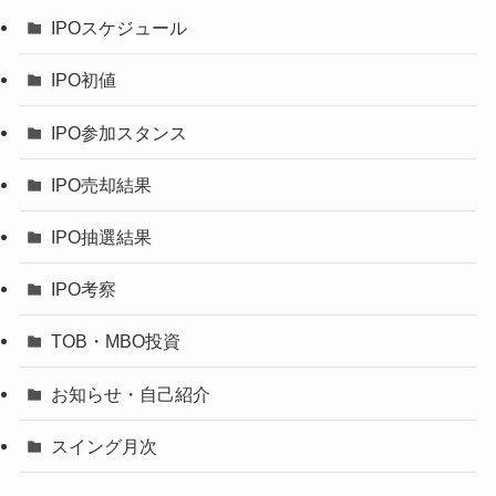
IPOスケジュール
IPO初値
IPO参加スタンス
IPO売却結果
IPO抽選結果
IPO考察
TOB・MBO投資
お知らせ・自己紹介
スイング月次