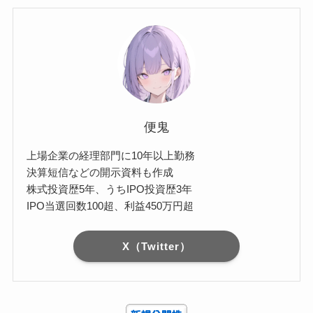
便鬼
上場企業の経理部門に10年以上勤務
決算短信などの開示資料も作成
株式投資歴5年、うちIPO投資歴3年
IPO当選回数100超、利益450万円超
X（Twitter）