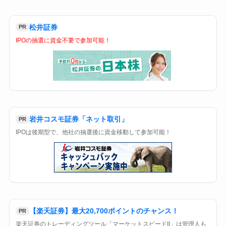
松井証券
PR
IPOの抽選に資金不要で参加可能！
岩井コスモ証券「ネット取引」
PR
IPOは後期型で、他社の抽選後に資金移動して参加可能！
【楽天証券】最大20,700ポイントのチャンス！
PR
楽天証券のトレーディングツール「マーケットスピードII」は管理人も