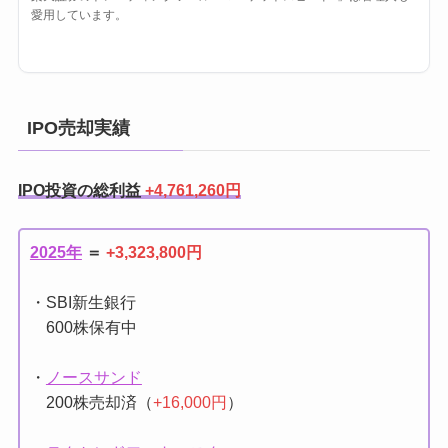
愛用しています。
IPO売却実績
IPO投資の総利益
+4,761,260円
2025年
＝
+3,323,800円
・SBI新生銀行
600株保有中
・
ノースサンド