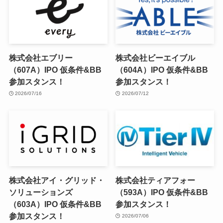
株式会社エブリー
株式会社ビーエイブル
（607A）IPO 仮条件&BB
（604A）IPO 仮条件&BB
参加スタンス！
参加スタンス！
2026/07/16
2026/07/12
株式会社アイ・グリッド・
株式会社ティアフォー
ソリューションズ
（593A）IPO 仮条件&BB
（603A）IPO 仮条件&BB
参加スタンス！
参加スタンス！
2026/07/06