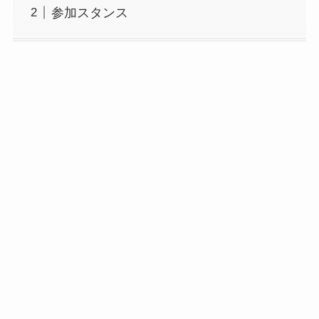
参加スタンス