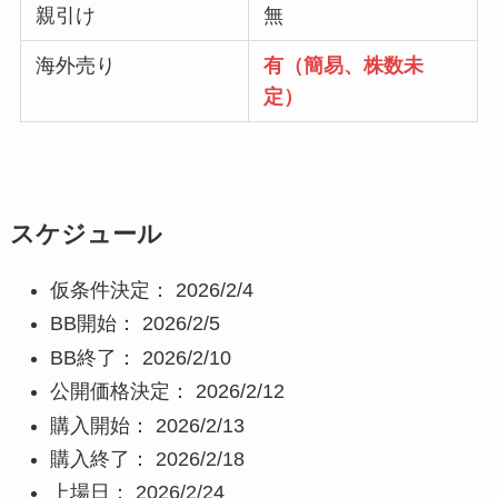
親引け
無
海外売り
有（簡易、株数未
定）
スケジュール
仮条件決定： 2026/2/4
BB開始： 2026/2/5
BB終了： 2026/2/10
公開価格決定： 2026/2/12
購入開始： 2026/2/13
購入終了： 2026/2/18
上場日： 2026/2/24