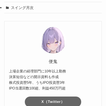
スイング月次
便鬼
上場企業の経理部門に10年以上勤務
決算短信などの開示資料も作成
株式投資歴5年、うちIPO投資歴3年
IPO当選回数100超、利益450万円超
X（Twitter）