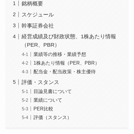
銘柄概要
スケジュール
幹事証券会社
経営成績及び財政状態、1株あたり情報
（PER、PBR）
業績等の推移・業績予想
1株あたり情報（PER、PBR）
配当金・配当政策・株主優待
評価・スタンス
目論見書について
業績について
PER比較
評価（スタンス）