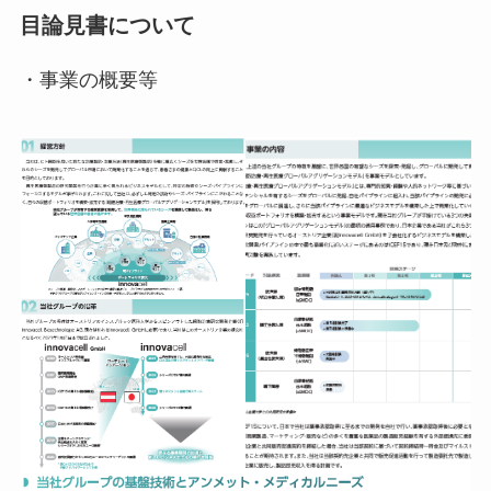
目論見書について
・事業の概要等