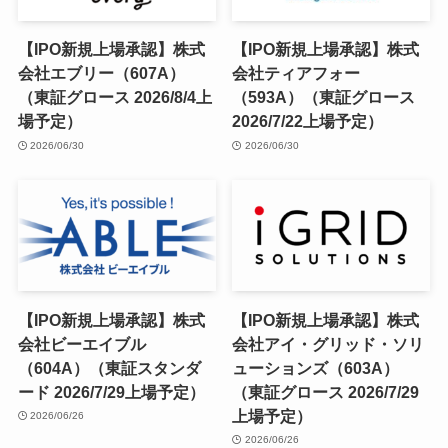
【IPO新規上場承認】株式
【IPO新規上場承認】株式
会社エブリー（607A）
会社ティアフォー
（東証グロース 2026/8/4上
（593A）（東証グロース
場予定）
2026/7/22上場予定）
2026/06/30
2026/06/30
【IPO新規上場承認】株式
【IPO新規上場承認】株式
会社ビーエイブル
会社アイ・グリッド・ソリ
（604A）（東証スタンダ
ューションズ（603A）
ード 2026/7/29上場予定）
（東証グロース 2026/7/29
上場予定）
2026/06/26
2026/06/26