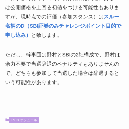
は公開価格を上回る初値をつける可能性もありま
すが、現時点での評価（参加スタンス）は
スルー
名柄のD（SBI証券のみチャレンジポイント目的で
申し込み）
と致します。
ただし、幹事団は野村とSBIの2社構成で、野村は
余力不要で当選辞退のペナルティもありませんの
で、どちらも参加して当選した場合は辞退すると
いう可能性があります。
IPOスケジュール