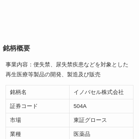
銘柄概要
事業内容：便失禁、尿失禁疾患などを対象とした
再生医療等製品の開発、製造及び販売
銘柄名
イノバセル株式会社
証券コード
504A
市場
東証グロース
業種
医薬品