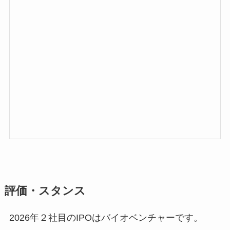
評価・スタンス
2026年２社目のIPOはバイオベンチャーです。