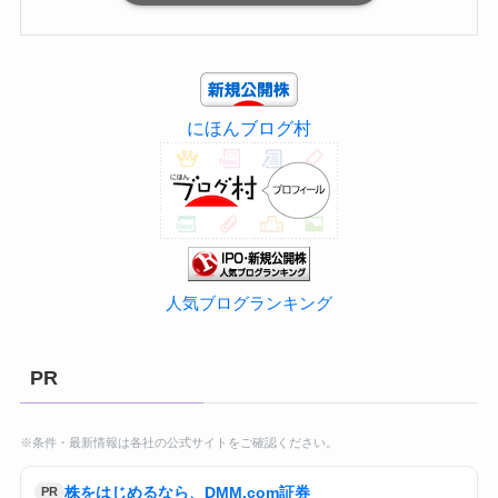
にほんブログ村
人気ブログランキング
PR
※条件・最新情報は各社の公式サイトをご確認ください。
株をはじめるなら、DMM.com証券
PR