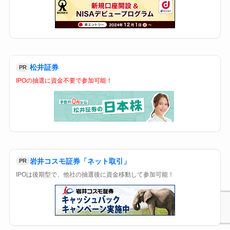
松井証券
PR
IPOの抽選に資金不要で参加可能！
岩井コスモ証券「ネット取引」
PR
IPOは後期型で、他社の抽選後に資金移動して参加可能！