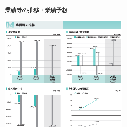
業績等の推移・業績予想