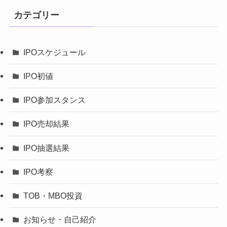
カテゴリー
IPOスケジュール
IPO初値
IPO参加スタンス
IPO売却結果
IPO抽選結果
IPO考察
TOB・MBO投資
お知らせ・自己紹介