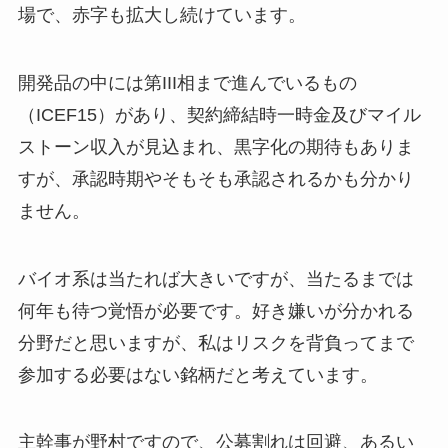
場で、赤字も拡大し続けています。
開発品の中には第III相まで進んでいるもの
（ICEF15）があり、契約締結時一時金及びマイル
ストーン収入が見込まれ、黒字化の期待もありま
すが、承認時期やそもそも承認されるかも分かり
ません。
バイオ系は当たれば大きいですが、当たるまでは
何年も待つ覚悟が必要です。好き嫌いが分かれる
分野だと思いますが、私はリスクを背負ってまで
参加する必要はない銘柄だと考えています。
主幹事が野村ですので、公募割れは回避、あるい