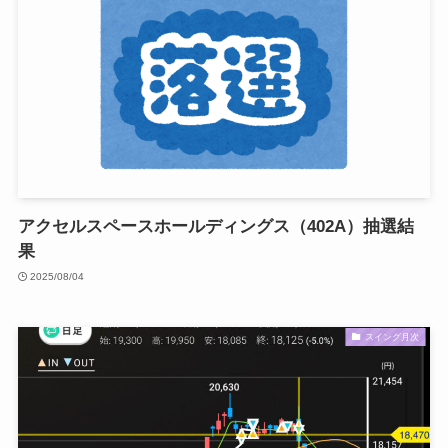
アクセルスペースホールディングス（402A）抽選結
果
2025/08/04
スイング月次