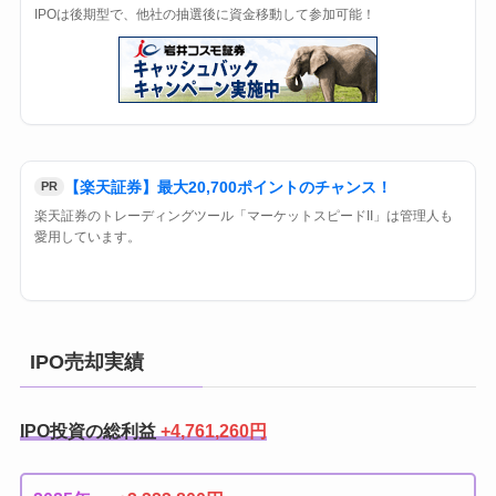
IPOは後期型で、他社の抽選後に資金移動して参加可能！
【楽天証券】最大20,700ポイントのチャンス！
PR
楽天証券のトレーディングツール「マーケットスピードII」は管理人も
愛用しています。
IPO売却実績
IPO投資の総利益
+4,761,260円