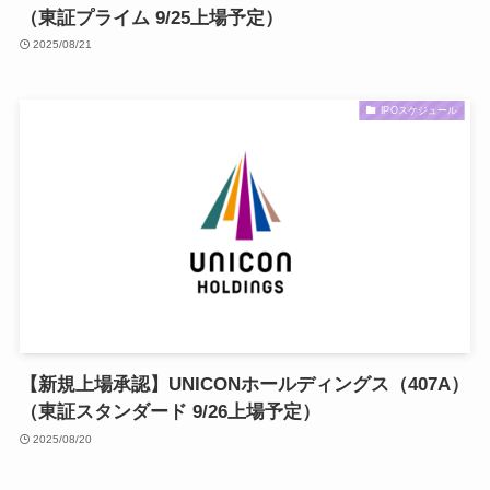
（東証プライム 9/25上場予定）
2025/08/21
IPOスケジュール
【新規上場承認】UNICONホールディングス（407A）
（東証スタンダード 9/26上場予定）
2025/08/20