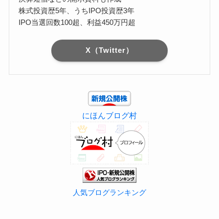
株式投資歴5年、うちIPO投資歴3年
IPO当選回数100超、利益450万円超
X（Twitter）
にほんブログ村
人気ブログランキング