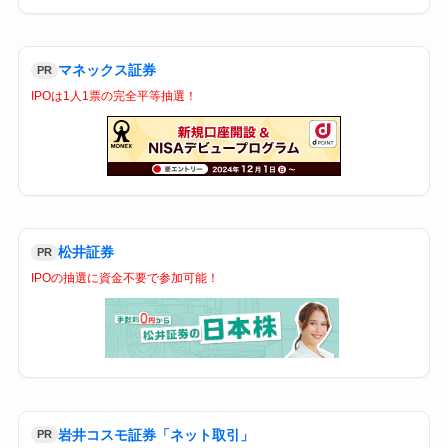
マネックス証券
PR
IPOは1人1票の完全平等抽選！
松井証券
PR
IPOの抽選に資金不要で参加可能！
岩井コスモ証券「ネット取引」
PR