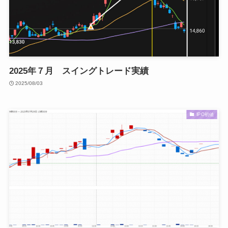
2025年７月 スイングトレード実績
2025/08/03
IPO初値