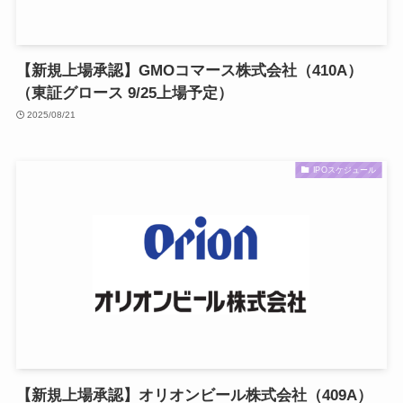
【新規上場承認】GMOコマース株式会社（410A）
（東証グロース 9/25上場予定）
2025/08/21
IPOスケジュール
【新規上場承認】オリオンビール株式会社（409A）