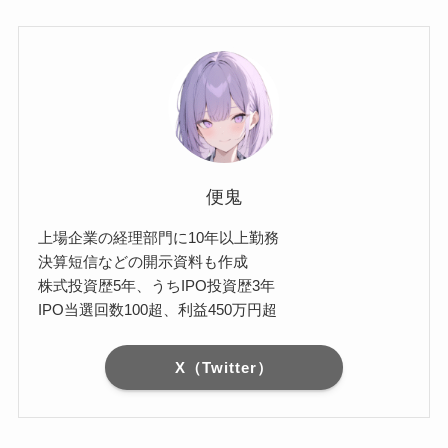
便鬼
上場企業の経理部門に10年以上勤務
決算短信などの開示資料も作成
株式投資歴5年、うちIPO投資歴3年
IPO当選回数100超、利益450万円超
X（Twitter）