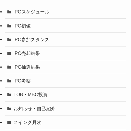
IPOスケジュール
IPO初値
IPO参加スタンス
IPO売却結果
IPO抽選結果
IPO考察
TOB・MBO投資
お知らせ・自己紹介
スイング月次