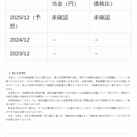
当金（円）
価格比）
2025/12（予
未確認
未確認
想）
2024/12
－
－
2023/12
－
－