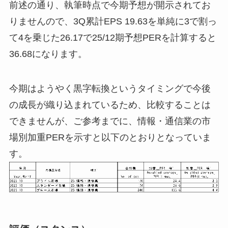
前述の通り、執筆時点で今期予想が開示されてお
りませんので、3Q累計EPS 19.63を単純に3で割っ
て4を乗じた26.17で25/12期予想PERを計算すると
36.68になります。
今期はようやく黒字転換というタイミングで今後
の成長が織り込まれているため、比較することは
できませんが、ご参考までに、情報・通信業の市
場別加重PERを示すと以下のとおりとなっていま
す。