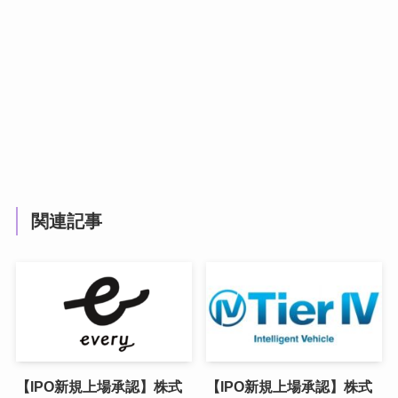
関連記事
【IPO新規上場承認】株式
【IPO新規上場承認】株式