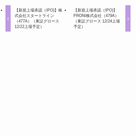
【新規上場承認（IPO)】株
【新規上場承認（IPO)】
式会社スタートライン
PRONI株式会社（479A）
（477A）（東証グロース
（東証グロース 12/24上場
12/22上場予定）
予定）