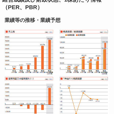
（PER、PBR）
業績等の推移・業績予想