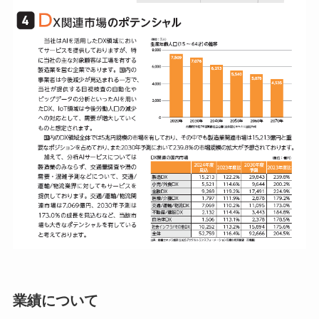
業績について