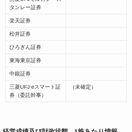
タンレー証券
楽天証券
松井証券
ひろぎん証券
東海東京証券
中銀証券
三菱UFJ eスマート証
（未確定）
券（委託幹事）
経営成績及び財政状態、1株あたり情報