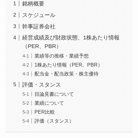
銘柄概要
スケジュール
幹事証券会社
経営成績及び財政状態、1株あたり情報
（PER、PBR）
業績等の推移・業績予想
1株あたり情報（PER、PBR）
配当金・配当政策・株主優待
評価・スタンス
目論見書について
業績について
PER比較
評価（スタンス）