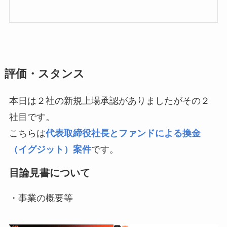
評価・スタンス
本日は２社の新規上場承認がありましたがその２
社目です。
こちらは
代表取締役社長とファンドによる換金
（イグジット）案件
です。
目論見書について
・事業の概要等