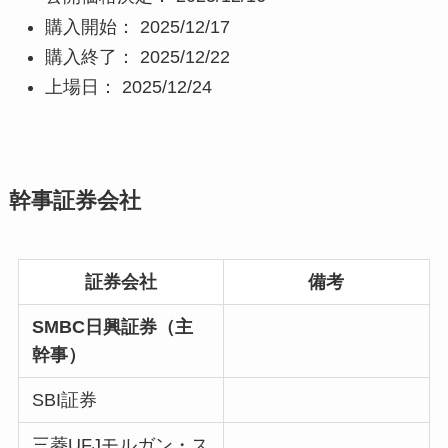
購入開始： 2025/12/17
購入終了： 2025/12/22
上場日： 2025/12/24
幹事証券会社
証券会社
備考
SMBC日興証券（主
幹事）
SBI証券
三菱UFJモルガン・ス