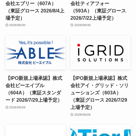
会社エブリー（607A）
会社ティアフォー
（東証グロース 2026/8/4上
（593A）（東証グロース
場予定）
2026/7/22上場予定）
2026/06/30
2026/06/30
【IPO新規上場承認】株式
【IPO新規上場承認】株式
会社ビーエイブル
会社アイ・グリッド・ソリ
（604A）（東証スタンダ
ューションズ（603A）
ード 2026/7/29上場予定）
（東証グロース 2026/7/29
上場予定）
2026/06/26
2026/06/26