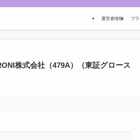
運営者情報
プラ
RONI株式会社（479A）（東証グロース