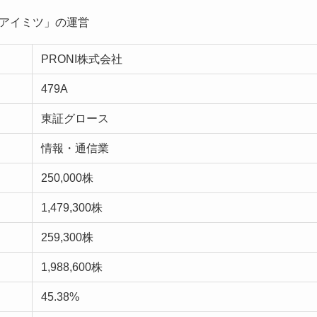
Iアイミツ」の運営
PRONI株式会社
479A
東証グロース
情報・通信業
250,000株
1,479,300株
259,300株
1,988,600株
45.38%