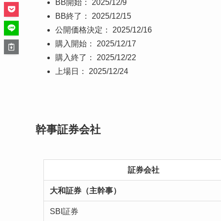
BB開始： 2025/12/9
BB終了： 2025/12/15
公開価格決定： 2025/12/16
購入開始： 2025/12/17
購入終了： 2025/12/22
上場日： 2025/12/24
幹事証券会社
証券会社
大和証券（主幹事）
SBI証券