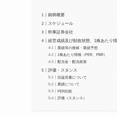
銘柄概要
スケジュール
幹事証券会社
経営成績及び財政状態、1株あたり情
業績等の推移・業績予想
1株あたり情報（PER、PBR）
配当金・配当政策
評価・スタンス
目論見書について
業績について
PER比較
評価（スタンス）