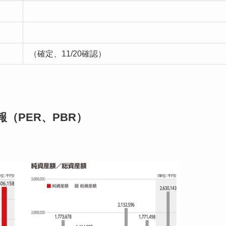
（確定、11/20確認）
（PER、PBR）