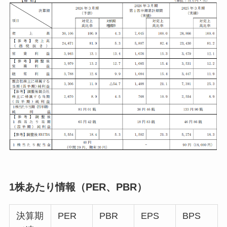
1株あたり情報（PER、PBR）
決算期
PER
PBR
EPS
BPS