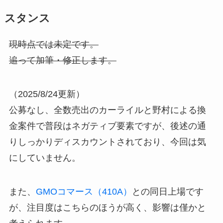
スタンス
現時点では未定です。
追って加筆・修正します。
（2025/8/24更新）
公募なし、全数売出のカーライルと野村による換
金案件で普段はネガティブ要素ですが、後述の通
りしっかりディスカウントされており、今回は気
にしていません。
また、
GMOコマース（410A）
との同日上場です
が、注目度はこちらのほうが高く、影響は僅かと