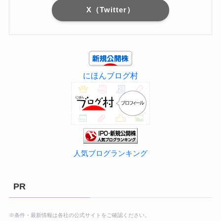
X（Twitter）
にほんブログ村
人気ブログランキング
PR
※条件・最新情報は各社の公式サイトをご確認ください。