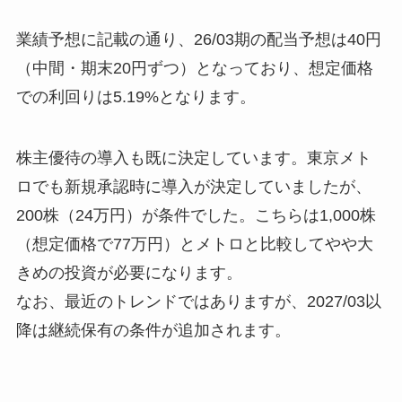
業績予想に記載の通り、26/03期の配当予想は40円
（中間・期末20円ずつ）となっており、想定価格
での利回りは5.19%となります。
株主優待の導入も既に決定しています。東京メト
ロでも新規承認時に導入が決定していましたが、
200株（24万円）が条件でした。こちらは1,000株
（想定価格で77万円）とメトロと比較してやや大
きめの投資が必要になります。
なお、最近のトレンドではありますが、2027/03以
降は継続保有の条件が追加されます。