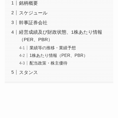
銘柄概要
スケジュール
幹事証券会社
経営成績及び財政状態、1株あたり情報
（PER、PBR）
業績等の推移・業績予想
1株あたり情報（PER、PBR）
配当政策・株主優待
スタンス