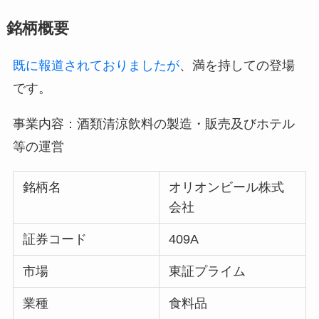
銘柄概要
既に報道されておりましたが
、満を持しての登場
です。
事業内容：酒類清涼飲料の製造・販売及びホテル
等の運営
銘柄名
オリオンビール株式
会社
証券コード
409A
市場
東証プライム
業種
食料品