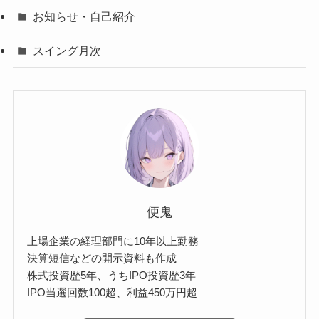
お知らせ・自己紹介
スイング月次
便鬼
上場企業の経理部門に10年以上勤務
決算短信などの開示資料も作成
株式投資歴5年、うちIPO投資歴3年
IPO当選回数100超、利益450万円超