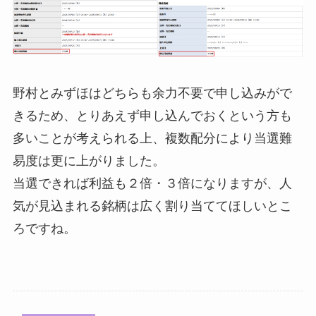
野村とみずほはどちらも余力不要で申し込みがで
きるため、とりあえず申し込んでおくという方も
多いことが考えられる上、複数配分により当選難
易度は更に上がりました。
当選できれば利益も２倍・３倍になりますが、人
気が見込まれる銘柄は広く割り当ててほしいとこ
ろですね。