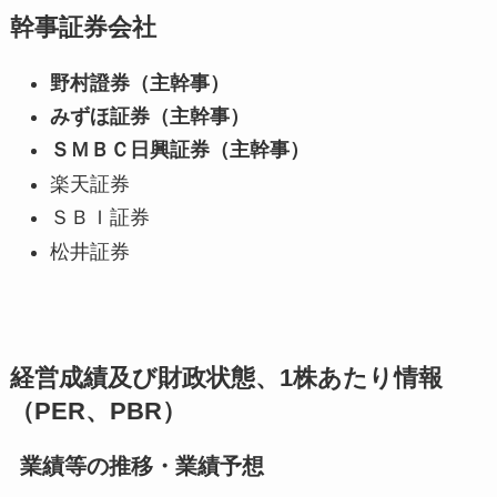
幹事証券会社
野村證券（主幹事）
みずほ証券（主幹事）
ＳＭＢＣ日興証券（主幹事）
楽天証券
ＳＢＩ証券
松井証券
経営成績及び財政状態、1株あたり情報
（PER、PBR）
業績等の推移・業績予想