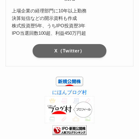
上場企業の経理部門に10年以上勤務
決算短信などの開示資料も作成
株式投資歴5年、うちIPO投資歴3年
IPO当選回数100超、利益450万円超
X（Twitter）
にほんブログ村