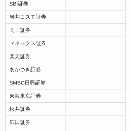
SBI証券
岩井コスモ証券
岡三証券
マネックス証券
楽天証券
あかつき証券
SMBC日興証券
東海東京証券
松井証券
広田証券