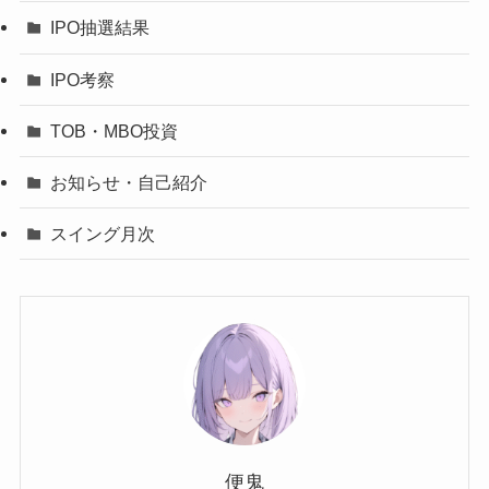
IPO抽選結果
IPO考察
TOB・MBO投資
お知らせ・自己紹介
スイング月次
便鬼