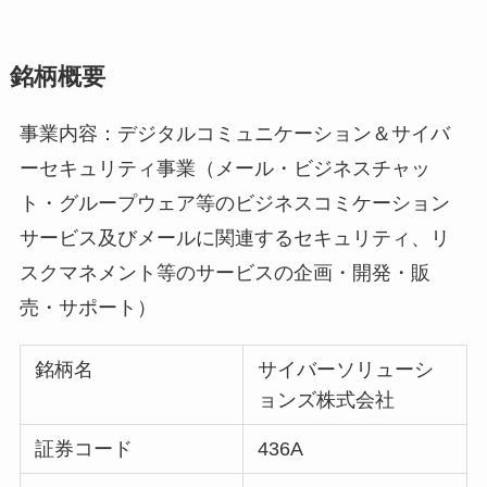
銘柄概要
事業内容：デジタルコミュニケーション＆サイバ
ーセキュリティ事業（メール・ビジネスチャッ
ト・グループウェア等のビジネスコミケーション
サービス及びメールに関連するセキュリティ、リ
スクマネメント等のサービスの企画・開発・販
売・サポート）
銘柄名
サイバーソリューシ
ョンズ株式会社
証券コード
436A