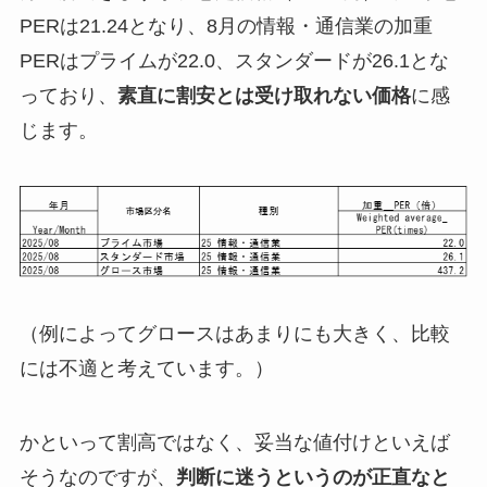
PERは21.24となり、8月の情報・通信業の加重
PERはプライムが22.0、スタンダードが26.1とな
っており、
素直に割安とは受け取れない価格
に感
じます。
（例によってグロースはあまりにも大きく、比較
には不適と考えています。）
かといって割高ではなく、妥当な値付けといえば
そうなのですが、
判断に迷うというのが正直なと