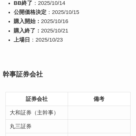
BB終了
：2025/10/14
公開価格決定
：2025/10/15
購入開始：
2025/10/16
購入終了：
2025/10/21
上場日
：2025/10/23
幹事証券会社
証券会社
備考
大和証券（主幹事）
丸三証券