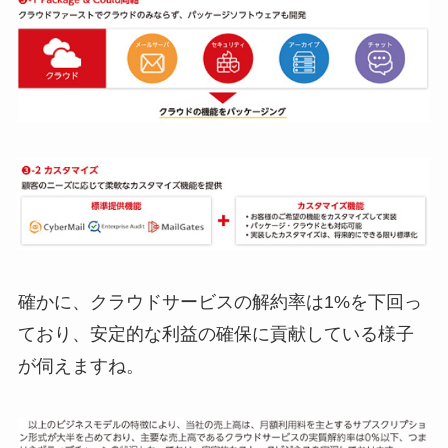
確かに、クラウドサービスの解約率は1%を下回っ
ており、安定的な利益の確保に貢献している様子
が伺えますね。