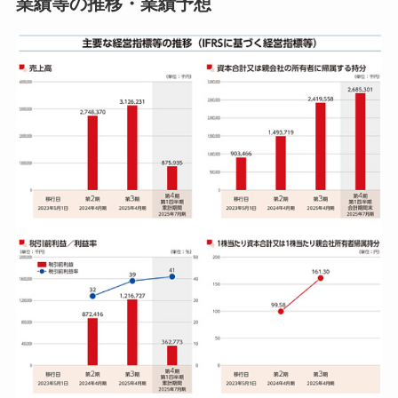
業績等の推移・業績予想