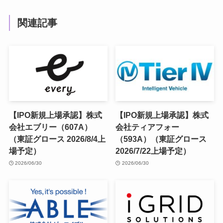
関連記事
【IPO新規上場承認】株式
【IPO新規上場承認】株式
会社エブリー（607A）
会社ティアフォー
（東証グロース 2026/8/4上
（593A）（東証グロース
場予定）
2026/7/22上場予定）
2026/06/30
2026/06/30