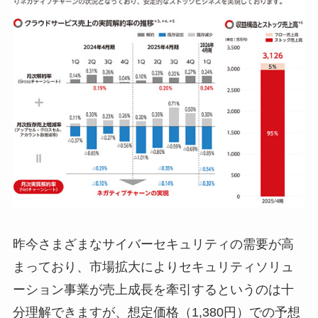
昨今さまざまなサイバーセキュリティの需要が高
まっており、市場拡大によりセキュリティソリュ
ーション事業が売上成長を牽引するというのは十
分理解できますが、想定価格（1,380円）での予想