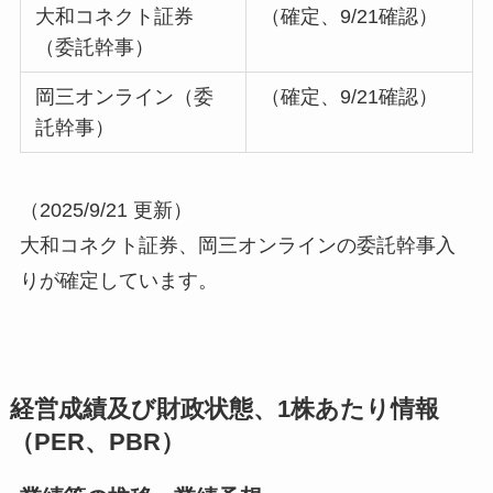
大和コネクト証券
（確定、9/21確認）
（委託幹事）
岡三オンライン（委
（確定、9/21確認）
託幹事）
（2025/9/21 更新）
大和コネクト証券、岡三オンラインの委託幹事入
りが確定しています。
経営成績及び財政状態、1株あたり情報
（PER、PBR）