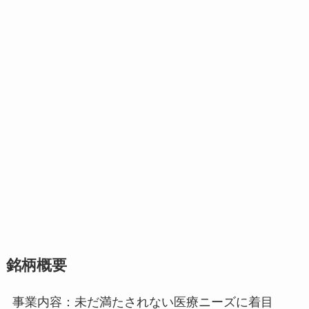
銘柄概要
事業内容：未だ満たされない医療ニーズに着目