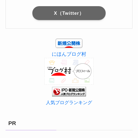
X（Twitter）
にほんブログ村
人気ブログランキング
PR