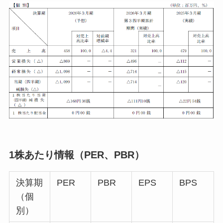
1株あたり情報（PER、PBR）
決算期
PER
PBR
EPS
BPS
（個
別）