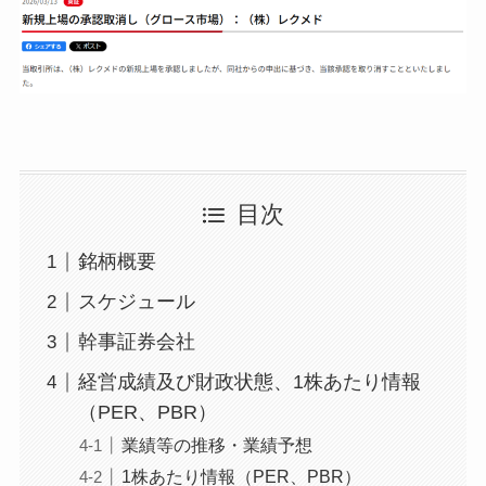
目次
銘柄概要
スケジュール
幹事証券会社
経営成績及び財政状態、1株あたり情報
（PER、PBR）
業績等の推移・業績予想
1株あたり情報（PER、PBR）