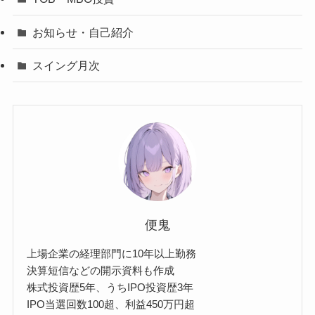
お知らせ・自己紹介
スイング月次
便鬼
上場企業の経理部門に10年以上勤務
決算短信などの開示資料も作成
株式投資歴5年、うちIPO投資歴3年
IPO当選回数100超、利益450万円超