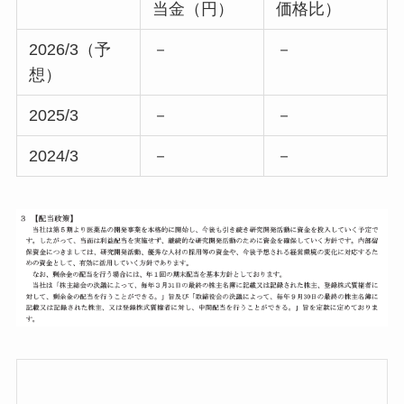
当金（円）
価格比）
2026/3（予
－
－
想）
2025/3
－
－
2024/3
－
－