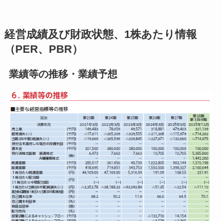
経営成績及び財政状態、1株あたり情報
（PER、PBR）
業績等の推移・業績予想