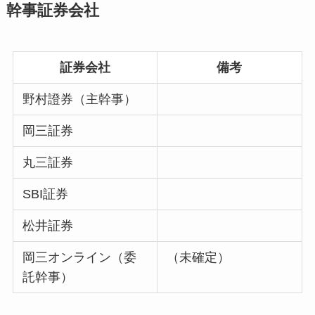
幹事証券会社
証券会社
備考
野村證券（主幹事）
岡三証券
丸三証券
SBI証券
松井証券
岡三オンライン（委
（未確定）
託幹事）