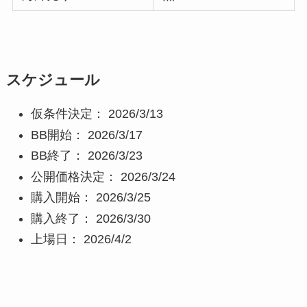
スケジュール
仮条件決定： 2026/3/13
BB開始： 2026/3/17
BB終了： 2026/3/23
公開価格決定： 2026/3/24
購入開始： 2026/3/25
購入終了： 2026/3/30
上場日： 2026/4/2