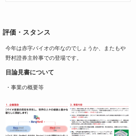
評価・スタンス
今年は赤字バイオの年なのでしょうか、またもや
野村證券主幹事での登場です。
目論見書について
・事業の概要等