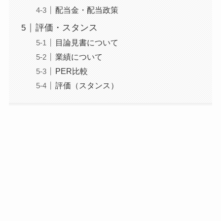
配当金・配当政策
評価・スタンス
目論見書について
業績について
PER比較
評価（スタンス）