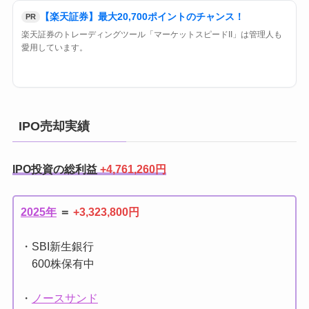
【楽天証券】最大20,700ポイントのチャンス！
PR
楽天証券のトレーディングツール「マーケットスピードII」は管理人も
愛用しています。
IPO売却実績
IPO投資の総利益
+4,761,260円
2025年
＝
+3,323,800円
・SBI新生銀行
600株保有中