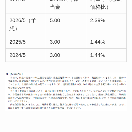
当金
価格比）
2026/5（予
5.00
2.39%
想）
2025/5
3.00
1.44%
2024/5
3.00
1.44%