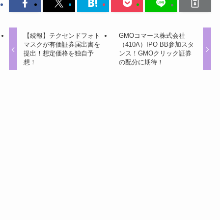
【続報】テクセンドフォト
GMOコマース株式会社
マスクが有価証券届出書を
（410A）IPO BB参加スタ
提出！想定価格を独自予
ンス！GMOクリック証券
想！
の配分に期待！