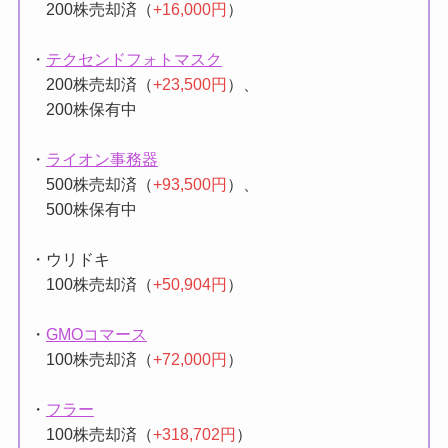
・
ノースサンド
200株売却済（
+16,000円
）
・
テクセンドフォトマスク
200株売却済（
+23,500円
）、
200株保有中
・
ライオン事務器
500株売却済（
+93,500円
）、
500株保有中
・ウリドキ
100株売却済（
+50,904円
）
・
GMOコマース
100株売却済（
+72,000円
）