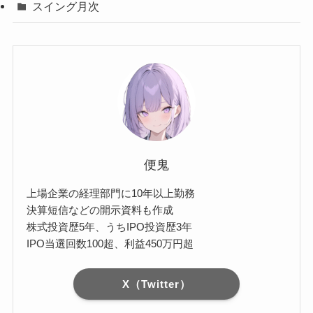
スイング月次
便鬼
上場企業の経理部門に10年以上勤務
決算短信などの開示資料も作成
株式投資歴5年、うちIPO投資歴3年
IPO当選回数100超、利益450万円超
X（Twitter）