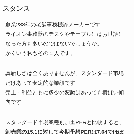
スタンス
創業233年の老舗事務機器メーカーです。
ライオン事務器のデスクやテーブルにはお世話に
なった方も多いのではないでしょうか。
かくいう私もその１人です。
真新しさは全くありませんが、スタンダード市場
だけあって安定的な業績です。
売上・利益ともに多少の変動はあっても横ばい傾
向です。
スタンダード市場業種別加重PERと比較すると、
卸売業の15.1に対して今期予想PERは7.64でほぼ