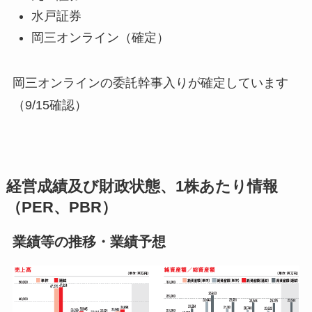
水戸証券
岡三オンライン（確定）
岡三オンラインの委託幹事入りが確定しています
（9/15確認）
経営成績及び財政状態、1株あたり情報
（PER、PBR）
業績等の推移・業績予想