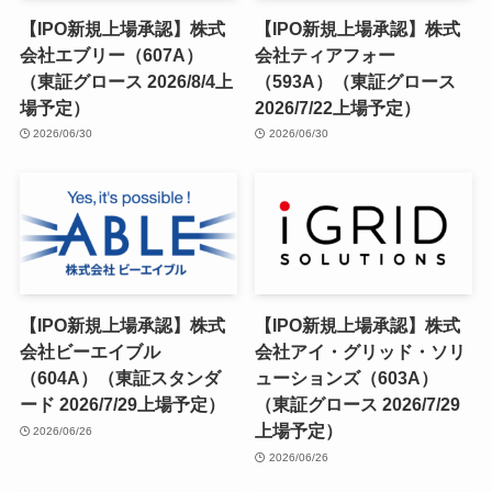
【IPO新規上場承認】株式
【IPO新規上場承認】株式
会社エブリー（607A）
会社ティアフォー
（東証グロース 2026/8/4上
（593A）（東証グロース
場予定）
2026/7/22上場予定）
2026/06/30
2026/06/30
【IPO新規上場承認】株式
【IPO新規上場承認】株式
会社ビーエイブル
会社アイ・グリッド・ソリ
（604A）（東証スタンダ
ューションズ（603A）
ード 2026/7/29上場予定）
（東証グロース 2026/7/29
上場予定）
2026/06/26
2026/06/26