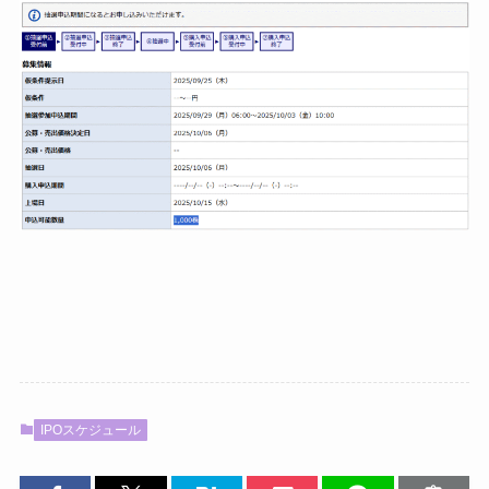
IPOスケジュール