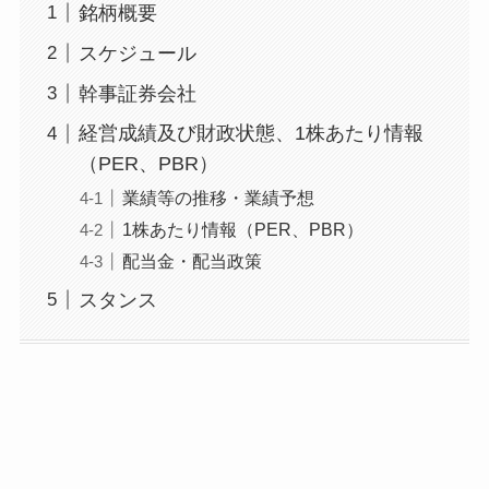
銘柄概要
スケジュール
幹事証券会社
経営成績及び財政状態、1株あたり情報
（PER、PBR）
業績等の推移・業績予想
1株あたり情報（PER、PBR）
配当金・配当政策
スタンス