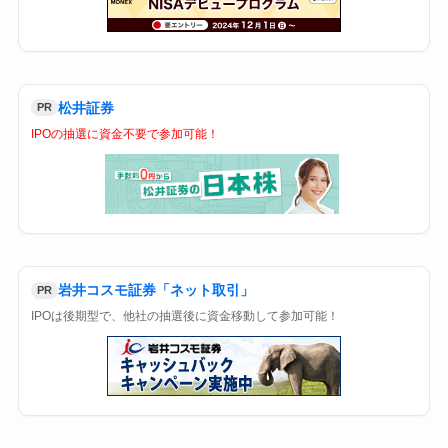
松井証券
PR
IPOの抽選に資金不要で参加可能！
岩井コスモ証券「ネット取引」
PR
IPOは後期型で、他社の抽選後に資金移動して参加可能！