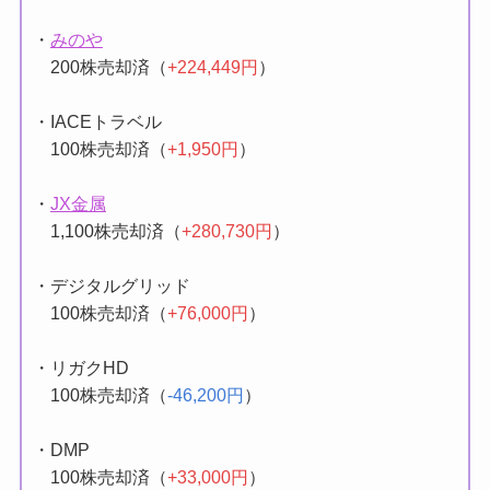
・
フラー
100株売却済（
+318,702円
）
・
みのや
200株売却済（
+224,449円
）
・IACEトラベル
100株売却済（
+1,950円
）
・
JX金属
1,100株売却済（
+280,730円
）
・デジタルグリッド
100株売却済（
+76,000円
）
・リガクHD
100株売却済（
-46,200円
）