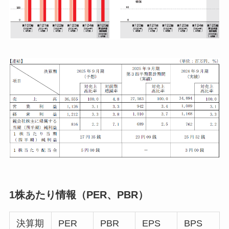
1株あたり情報（PER、PBR）
決算期
PER
PBR
EPS
BPS