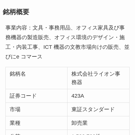
銘柄概要
事業内容：文具・事務用品、オフィス家具及び事
務機器の製造販売、オフィス環境のデザイン・施
工・内装工事、ICT 機器の文教市場向けの販売、並
びにe コマース
銘柄名
株式会社ライオン事
務器
証券コード
423A
市場
東証スタンダード
業種
卸売業